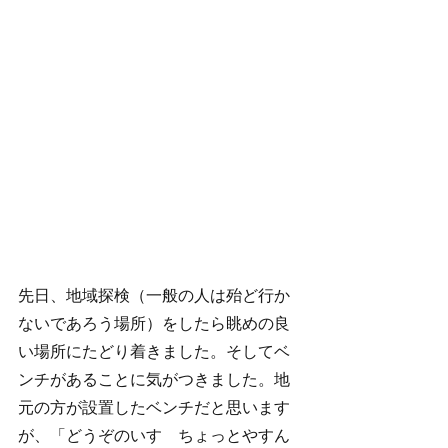
先日、地域探検（一般の人は殆ど行か
ないであろう場所）をしたら眺めの良
い場所にたどり着きました。そしてベ
ンチがあることに気がつきました。地
元の方が設置したベンチだと思います
が、「どうぞのいす　ちょっとやすん