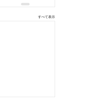
すべて表示