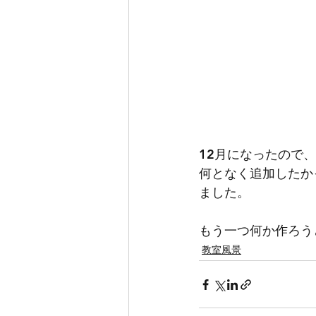
12月になったので
何となく追加したか
ました。
もう一つ何か作ろう
教室風景