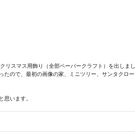
、クリスマス用飾り（全部ペーパークラフト）を出しま
ったので、最初の画像の家、ミニツリー、サンタクロー
と思います。