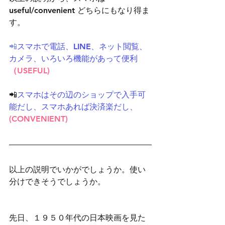
useful/convenient どちらにもなり得ま
す。
📲
スマホで電話、LINE、ネット閲覧、
カメラ、いろいろ機能があって便利
（USEFUL)
📲
スマホはその辺のショップで入手可
能だし、スマホあれば決済楽だし、
(CONVENIENT)
以上の説明でいかがでしょうか。使い
分けできそうでしょうか。
先日、１９５０年代の日本映画を見た