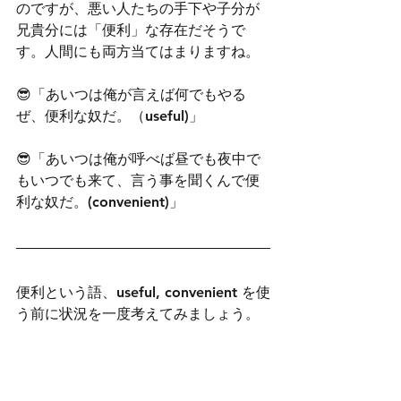
のですが、悪い人たちの手下や子分が
兄貴分には「便利」な存在だそうで
す。人間にも両方当てはまりますね。
😎「あいつは俺が言えば何でもやる
ぜ、便利な奴だ。（useful)」
😎「あいつは俺が呼べば昼でも夜中で
もいつでも来て、言う事を聞くんで便
利な奴だ。(convenient)」
便利という語、useful, convenient を使
う前に状況を一度考えてみましょう。