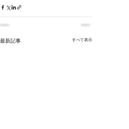
すべて表示
最新記事