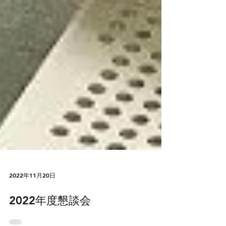
2022年11月20日