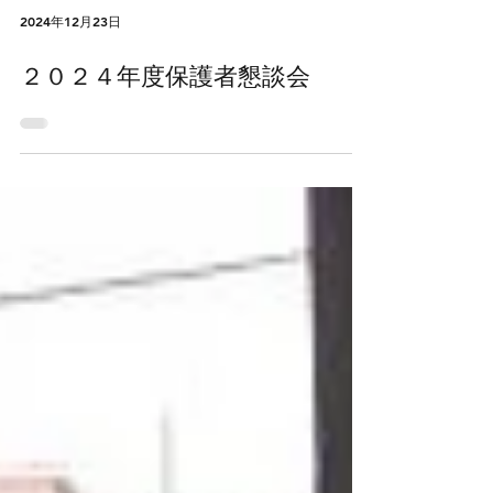
2024年12月23日
２０２４年度保護者懇談会