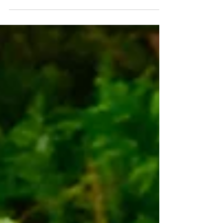
2022年度懇談会