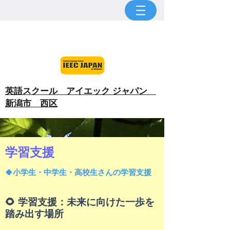
​英語スクール アイエック ジャパン
新潟市 西区
​学習支援
​🍀小学生・中学生・高校生さんの学習支援
🌻 学習支援：未来に向けた一歩を
踏み出す場所