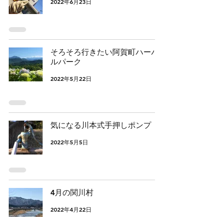
2022年6月23日
そろそろ行きたい阿賀町ハーバ
ルパーク
2022年5月22日
気になる川本式手押しポンプ
2022年5月5日
4月の関川村
2022年4月22日