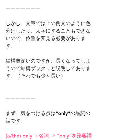
ーーーーーーー
しかし、文章では上の例文のように色
分けしたり、太字にすることもできな
いので、位置を変える必要がありま
す。
結構奥深いのですが、長くなってしま
うので結構ザックリと説明してありま
す。（それでも少々長い）
ーーーーーー
まず、気をつける点は"only"の品詞の
話です。
(a/the) only ＋名詞 ⇒ 
"only"を形容詞