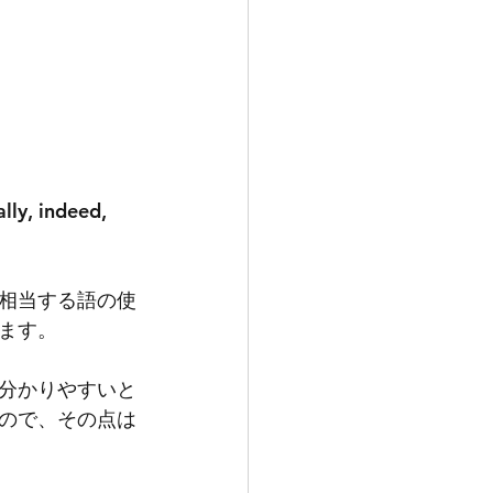
ly, indeed, 
相当する語の使
ます。
分かりやすいと
ので、その点は