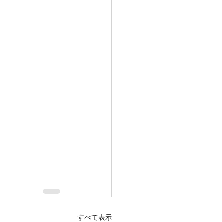
すべて表示