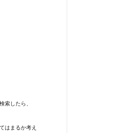
」
検索したら、
てはまるか考え