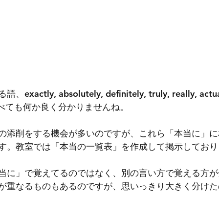
y, absolutely, definitely, truly, really, actual
辞書で調べても何か良く分かりませんね。
の添削をする機会が多いのですが、これら「本当に」に
す。教室では「本当の一覧表」を作成して掲示しており
当に」で覚えてるのではなく、別の言い方で覚える方が
が重なるものもあるのですが、思いっきり大きく分けた