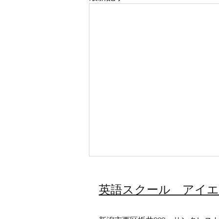
​英語スクール アイ