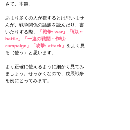
さて、本題。
あまり多くの人が接するとは思いませ
んが、戦争関係の話題を読んだり、書
いたりする際、
「戦争: war」「戦い: 
battle」「一連の戦闘・作戦: 
campaign」「攻撃: attack」
をよく見
る（使う）と思います。
より正確に使えるように細かく見てみ
ましょう。せっかくなので、戊辰戦争
を例にとってみます。