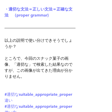
・適切な文法＝正しい文法＝正確な文
法　（proper grammar)
以上の説明で使い分けできそうでしょ
うか？
ところで、今回のスナック菓子の画
像、「適切な」で検索した結果なので
すが、この画像が出てきた理由が分か
りません。
#適切なsuitable_appropriate_proper
違い
#適切なsuitable_appropriate_proper