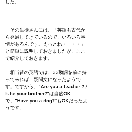
した。
　その生徒さんには、「英語も古代か
ら発展してきているので、いろいろ事
情があるんです。えっとね・・・・」
と簡単に説明しておきましたが、ここ
で紹介しておきます。
　相当昔の英語では、○○動詞を前に持
って来れば、疑問文になったようで
す。ですから、"Are you a teacher ? / 
Is he your brother?"は当然OK
で、”Have you a dog?”もOKだったよ
うです。