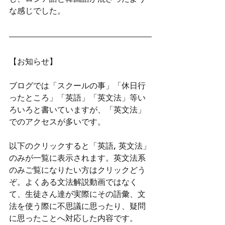
な感じでした。
【お知らせ】
ブログでは「スクールの事」「休日行
ったところ」「英語」「英文法」等い
ろいろと書いていますが、「英文法」
でのアクセスが多いです。
以下のクリックすると「英語, 英文法」
のみが一覧に表示されます。英文法系
のみご覧になりたい方はクリックどう
ぞ。よくある文法解説動画ではなく
て、生徒さん達が実際にその語彙、文
法を使う際に不思議に思ったり、疑問
に思ったことへ対応した内容です。