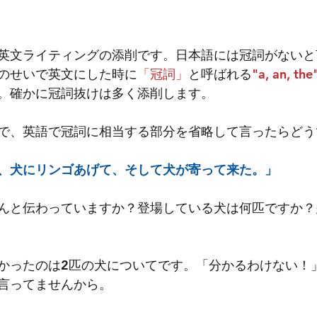
英文ライティングの添削です。日本語には冠詞がないと
のせいで英文にした時に
「冠詞」
と呼ばれる
"a, an, the
。確かに冠詞抜けは多く添削します。
で、英語で冠詞に相当する部分を省略して言ったらどう
、犬にリンゴあげて、そして犬が寄って来た。」
んと伝わっていますか？登場している犬は何匹ですか？
かったのは2匹の犬についてです。「分かるわけない！
言ってませんから。