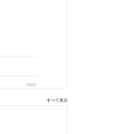
すべて表示