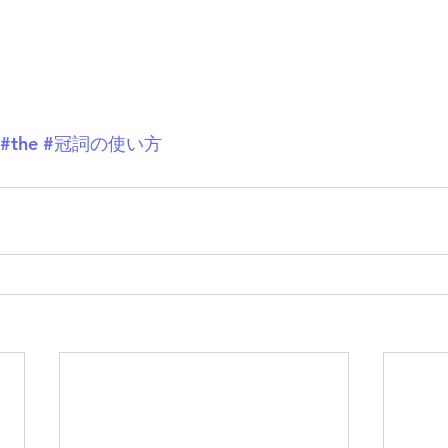
#the
#冠詞の使い方