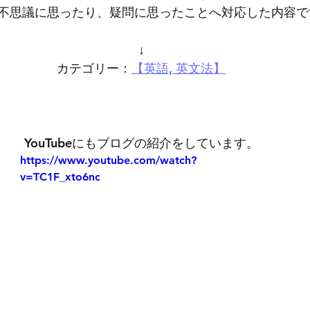
不思議に思ったり、疑問に思ったことへ対応した内容で
↓
カテゴリー：
【英語, 英文法】
YouTubeにもブログの紹介をしています。
https://www.youtube.com/watch?
v=TC1F_xto6nc