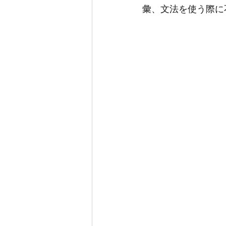
彙、文法を使う際に