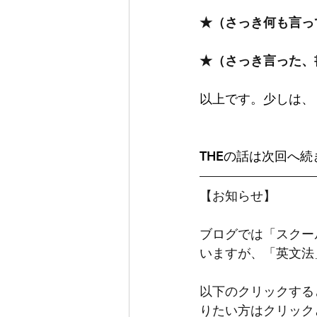
★（さっき何も言っ
★（さっき言った、
以上です。少しは、
THEの話は次回へ続
【お知らせ】
ブログでは「スクー
いますが、「英文法
以下のクリックする
りたい方はクリック