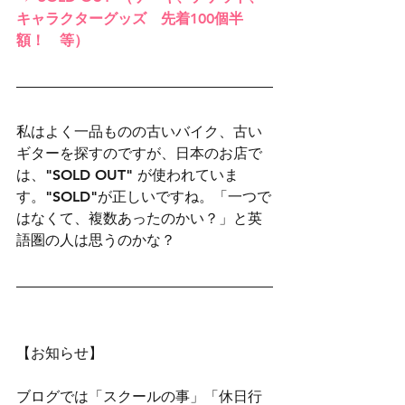
キャラクターグッズ　先着100個半
額！　等）
私はよく一品ものの古いバイク、古い
ギターを探すのですが、日本のお店で
は、"SOLD OUT" が使われていま
す。"SOLD"が正しいですね。「一つで
はなくて、複数あったのかい？」と英
語圏の人は思うのかな？
【お知らせ】
ブログでは「スクールの事」「休日行