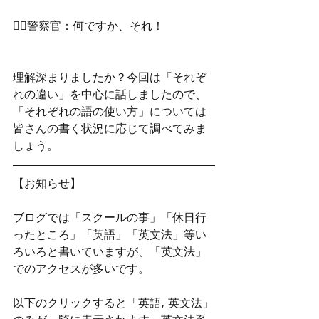
👮‍♂️警察官：何ですか、それ！
理解深まりましたか？今回は「それぞ
れの違い」を中心に話しましたので、
「それぞれの語の使い方」については
皆さんの書く状況に応じて調べてみま
しょう。
【お知らせ】
ブログでは「スクールの事」「休日行
ったところ」「英語」「英文法」等い
ろいろと書いていますが、「英文法」
でのアクセスが多いです。
以下のクリックすると「英語, 英文法」