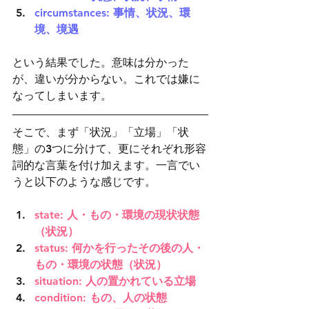
circumstances: 事情、状況、環
境、境遇
という結果でした。意味は分かった
が、違いが分からない。これでは嫌に
なってしまいます。
そこで、まず「状況」「立場」「状
態」の3つに分けて、更にそれぞれ形容
詞的な言葉を付け加えます。一言でい
うと以下のような感じです。
state: 人・もの・環境の現状状態
（状況）
status: 何かを行ったその後の人・
もの・環境の状態（状況）
situation: 人の置かれている立場
condition: もの、人の状態