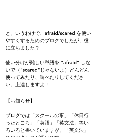
と、いうわけで、afraid/scared を使い
やすくするためのブログでしたが、役
に立ちました？
使い分けが難しい単語を "afraid" しな
いで（"scared"じゃないよ）どんどん
使ってみたり、調べたりしてくださ
い。上達しますよ！
【お知らせ】
ブログでは「スクールの事」「休日行
ったところ」「英語」「英文法」等い
ろいろと書いていますが、「英文法」